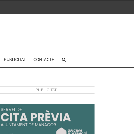
PUBLICITAT
CONTACTE
PUBLICITAT