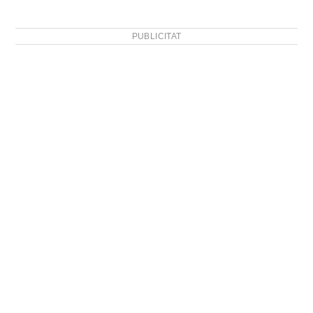
PUBLICITAT