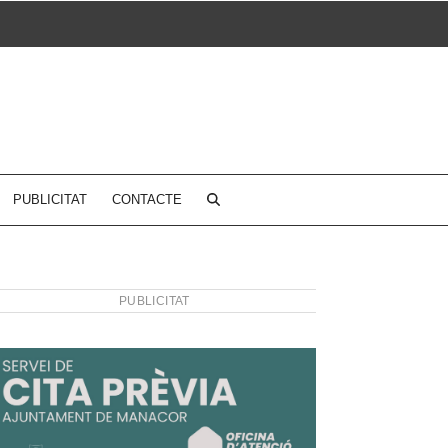
PUBLICITAT
CONTACTE
PUBLICITAT