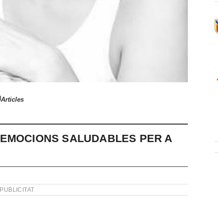
Articles
 EMOCIONS SALUDABLES PER A
PUBLICITAT