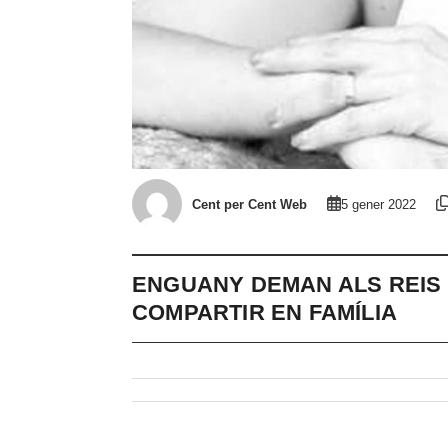
Cent per Cent Web
5 gener 2022
ENGUANY DEMAN ALS REIS
COMPARTIR EN FAMÍLIA