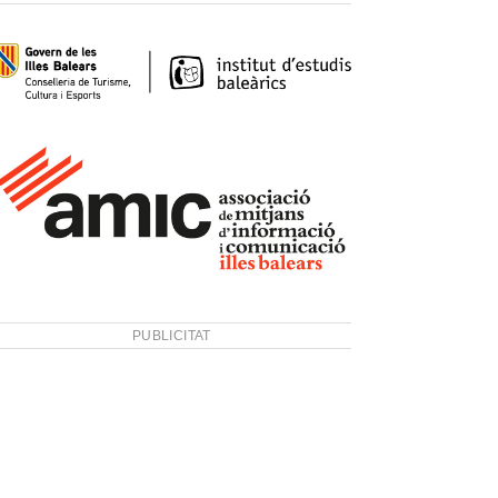
PUBLICITAT