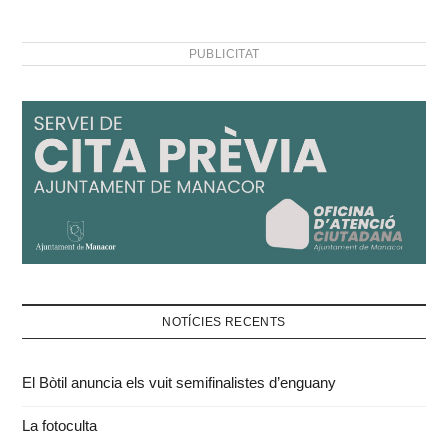
PUBLICITAT
NOTÍCIES RECENTS
El Bòtil anuncia els vuit semifinalistes d’enguany
La fotoculta