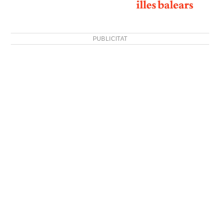
PUBLICITAT