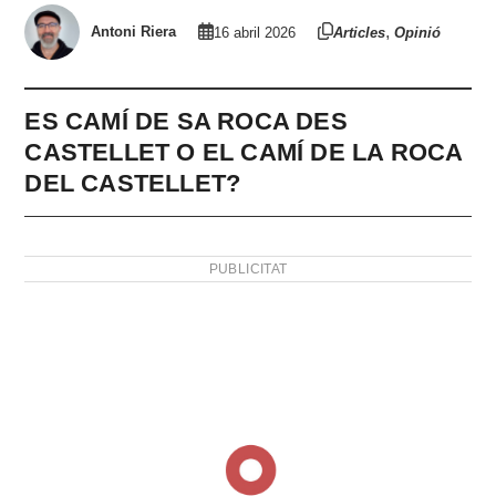
,
Antoni Riera
16 abril 2026
Articles
Opinió
ES CAMÍ DE SA ROCA DES
CASTELLET O EL CAMÍ DE LA ROCA
DEL CASTELLET?
PUBLICITAT