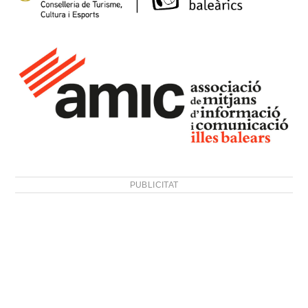
PUBLICITAT