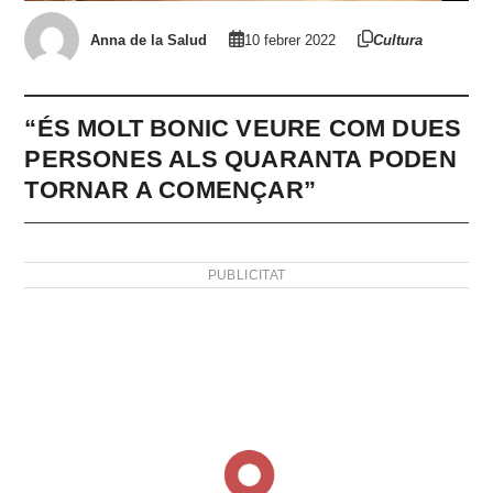
Anna de la Salud
10 febrer 2022
Cultura
“ÉS MOLT BONIC VEURE COM DUES
PERSONES ALS QUARANTA PODEN
TORNAR A COMENÇAR”
PUBLICITAT