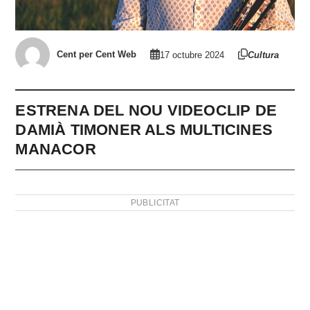
Cent per Cent Web
17 octubre 2024
Cultura
ESTRENA DEL NOU VIDEOCLIP DE
DAMIÀ TIMONER ALS MULTICINES
MANACOR
PUBLICITAT