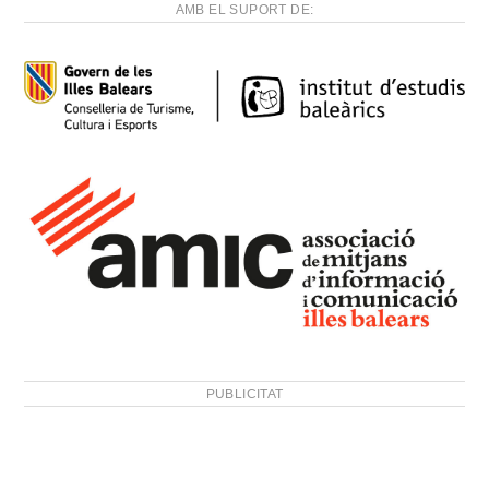
AMB EL SUPORT DE:
PUBLICITAT