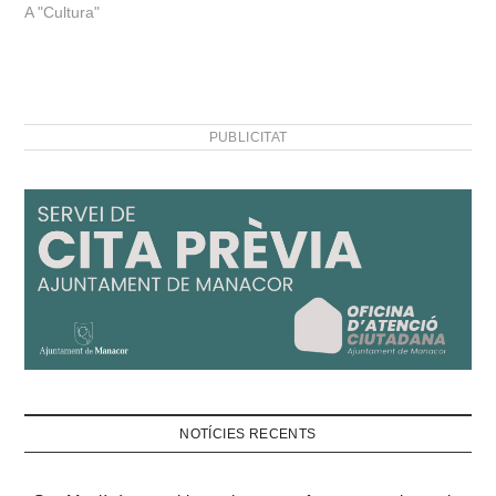
A "Cultura"
PUBLICITAT
NOTÍCIES RECENTS