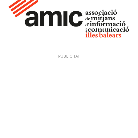
PUBLICITAT