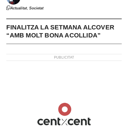
,
Actualitat
Societat
FINALITZA LA SETMANA ALCOVER
“AMB MOLT BONA ACOLLIDA”
PUBLICITAT