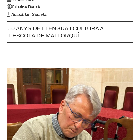
Cristina Bauzà
,
Actualitat
Societat
50 ANYS DE LLENGUA I CULTURA A
L’ESCOLA DE MALLORQUÍ