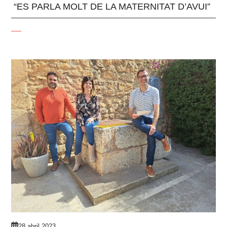
“ES PARLA MOLT DE LA MATERNITAT D’AVUI”
28 abril 2023