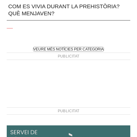
COM ES VIVIA DURANT LA PREHISTÒRIA?
QUÈ MENJAVEN?
VEURE MÉS NOTÍCIES PER CATEGORIA
PUBLICITAT
PUBLICITAT