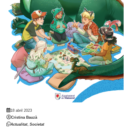
18 abril 2023
Cristina Bauzà
,
Actualitat
Societat