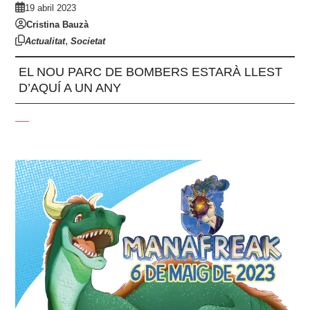
19 abril 2023
Cristina Bauzà
,
Actualitat
Societat
EL NOU PARC DE BOMBERS ESTARÀ LLEST
D’AQUÍ A UN ANY