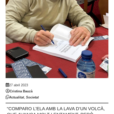
27 abril 2023
Cristina Bauzà
,
Actualitat
Societat
“COMPARO L’ELA AMB LA LAVA D’UN VOLCÀ,