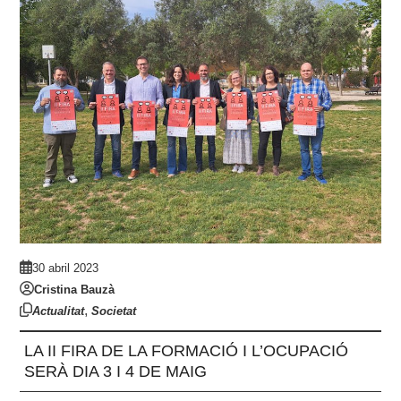
30 abril 2023
Cristina Bauzà
,
Actualitat
Societat
LA II FIRA DE LA FORMACIÓ I L’OCUPACIÓ
SERÀ DIA 3 I 4 DE MAIG