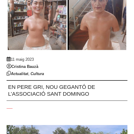
11 maig 2023
Cristina Bauzà
,
Actualitat
Cultura
EN PERE GRI, NOU GEGANTÓ DE
L’ASSOCIACIÓ SANT DOMINGO