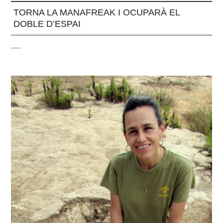
TORNA LA MANAFREAK I OCUPARÀ EL
DOBLE D’ESPAI