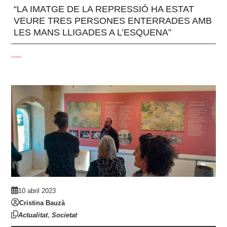
“LA IMATGE DE LA REPRESSIÓ HA ESTAT
VEURE TRES PERSONES ENTERRADES AMB
LES MANS LLIGADES A L’ESQUENA”
10 abril 2023
Cristina Bauzà
,
Actualitat
Societat