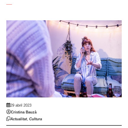
29 abril 2023
Cristina Bauzà
,
Actualitat
Cultura