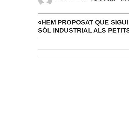
«HEM PROPOSAT QUE SIGUI
SÒL INDUSTRIAL ALS PETIT