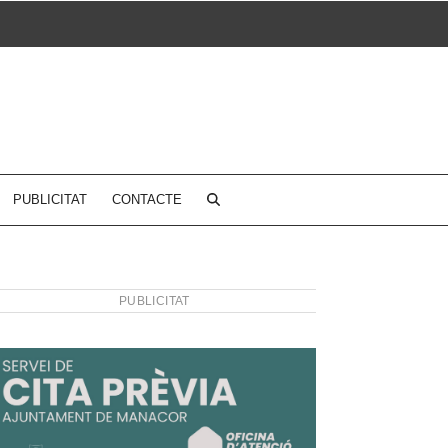
PUBLICITAT
CONTACTE
PUBLICITAT