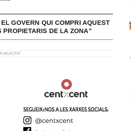
 EL GOVERN QUI COMPRI AQUEST
S PROPIETARIS DE LA ZONA”
PUBLICITAT