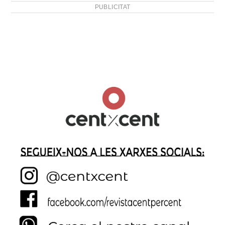
PUBLICITAT