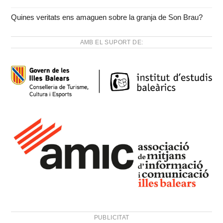
Quines veritats ens amaguen sobre la granja de Son Brau?
AMB EL SUPORT DE:
PUBLICITAT