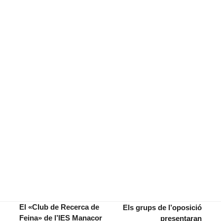
El «Club de Recerca de
Els grups de l’oposició
Feina» de l’IES Manacor
presentaran