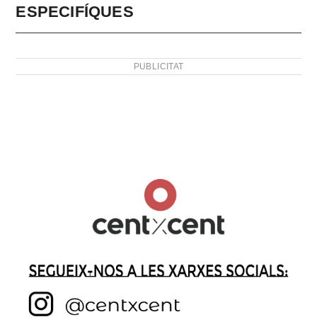
ESPECIFÍQUES
PUBLICITAT