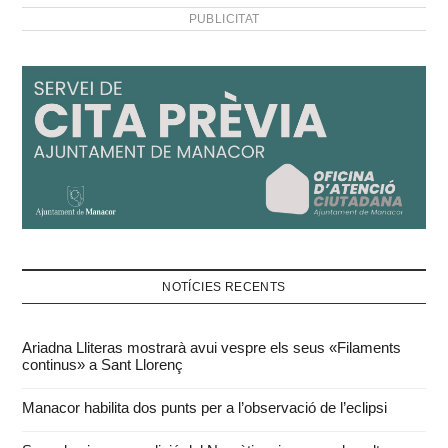
PUBLICITAT
NOTÍCIES RECENTS
Ariadna Lliteras mostrarà avui vespre els seus «Filaments
continus» a Sant Llorenç
Manacor habilita dos punts per a l’observació de l’eclipsi