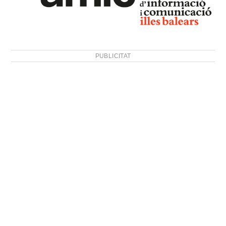
PUBLICITAT