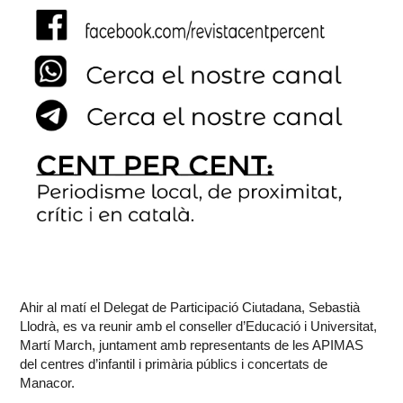
Ahir al matí el Delegat de Participació Ciutadana, Sebastià
Llodrà, es va reunir amb el conseller d’Educació i Universitat,
Martí March, juntament amb representants de les APIMAS
del centres d’infantil i primària públics i concertats de
Manacor.