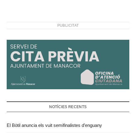
PUBLICITAT
NOTÍCIES RECENTS
El Bòtil anuncia els vuit semifinalistes d’enguany