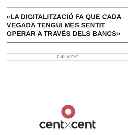
«LA DIGITALITZACIÓ FA QUE CADA
VEGADA TENGUI MÉS SENTIT
OPERAR A TRAVÉS DELS BANCS»
PUBLICITAT