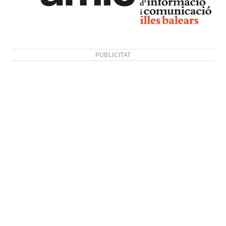
PUBLICITAT