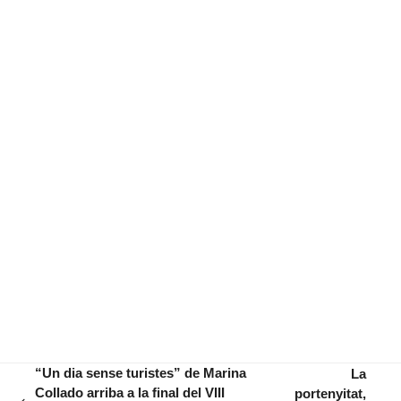
“Un dia sense turistes” de Marina
La
Collado arriba a la final del VIII
portenyitat,