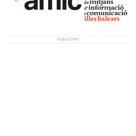
PUBLICITAT