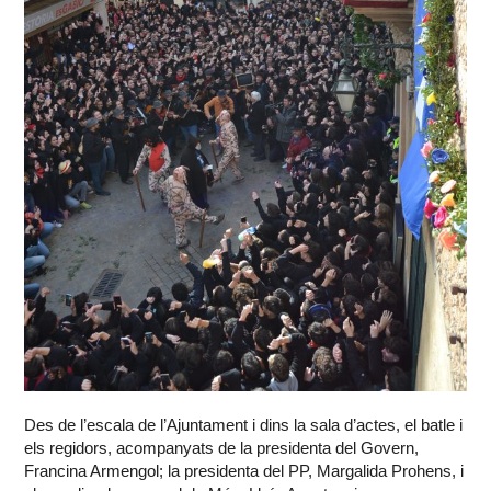
Des de l’escala de l’Ajuntament i dins la sala d’actes, el batle i
els regidors, acompanyats de la presidenta del Govern,
Francina Armengol; la presidenta del PP, Margalida Prohens, i