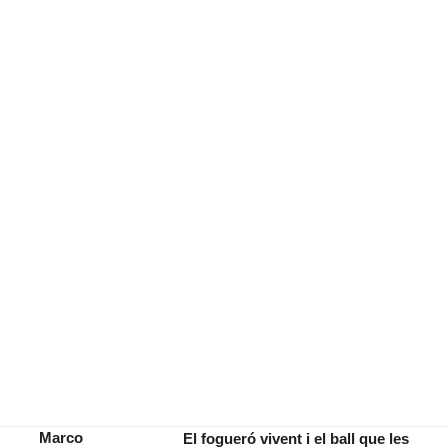
Marco
El fogueró vivent i el ball que les