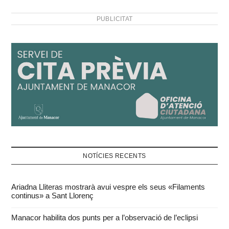
PUBLICITAT
NOTÍCIES RECENTS
Ariadna Lliteras mostrarà avui vespre els seus «Filaments
continus» a Sant Llorenç
Manacor habilita dos punts per a l’observació de l’eclipsi