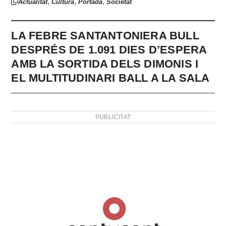
,
,
,
Actualitat
Cultura
Portada
Societat
LA FEBRE SANTANTONIERA BULL
DESPRÉS DE 1.091 DIES D’ESPERA
AMB LA SORTIDA DELS DIMONIS I
EL MULTITUDINARI BALL A LA SALA
PUBLICITAT