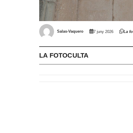
Salas-Vaquero
7 juny 2026
La fo
LA FOTOCULTA