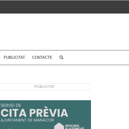
PUBLICITAT
CONTACTE
PUBLICITAT