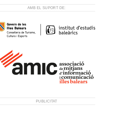
AMB EL SUPORT DE:
PUBLICITAT