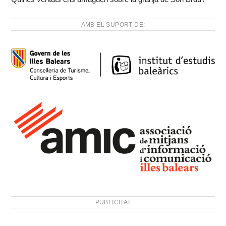
AMB EL SUPORT DE:
PUBLICITAT