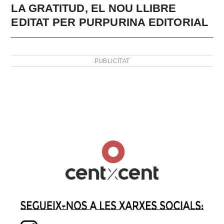
LA GRATITUD, EL NOU LLIBRE
EDITAT PER PURPURINA EDITORIAL
PUBLICITAT