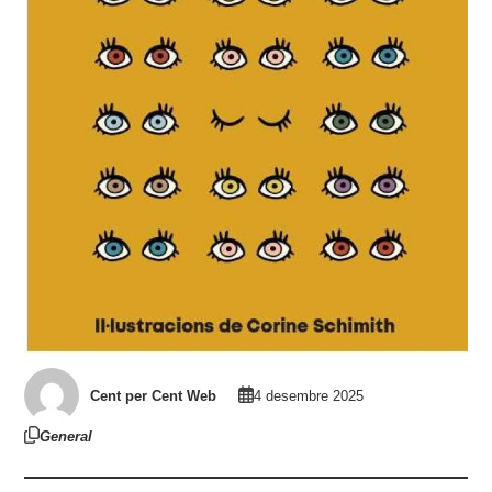
Cent per Cent Web
4 desembre 2025
General