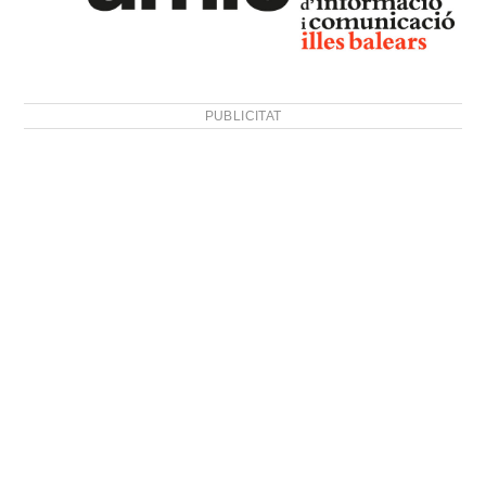
PUBLICITAT