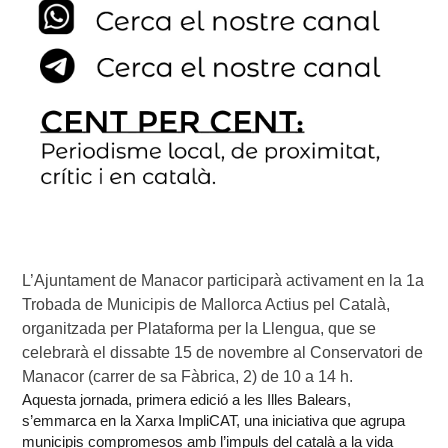
L’Ajuntament de Manacor participarà activament en la 1a
Trobada de Municipis de Mallorca Actius pel Català,
organitzada per Plataforma per la Llengua, que se
celebrarà el dissabte 15 de novembre al Conservatori de
Manacor (carrer de sa Fàbrica, 2) de 10 a 14 h.
Aquesta jornada, primera edició a les Illes Balears,
s’emmarca en la Xarxa ImpliCAT, una iniciativa que agrupa
municipis compromesos amb l’impuls del català a la vida