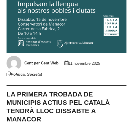
Cent per Cent Web
11 novembre 2025
,
Política
Societat
LA PRIMERA TROBADA DE
MUNICIPIS ACTIUS PEL CATALÀ
TENDRÀ LLOC DISSABTE A
MANACOR