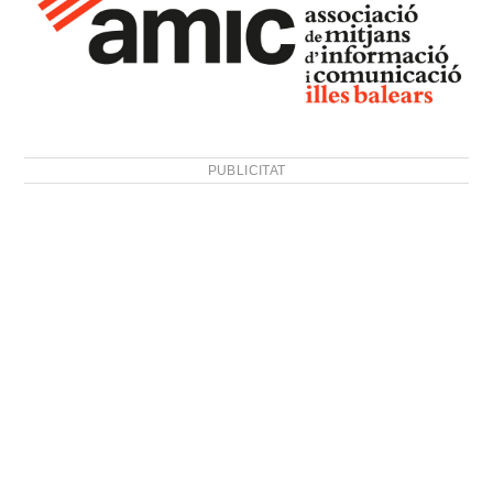
PUBLICITAT