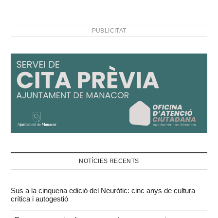
PUBLICITAT
NOTÍCIES RECENTS
Sus a la cinquena edició del Neuròtic: cinc anys de cultura
crítica i autogestió