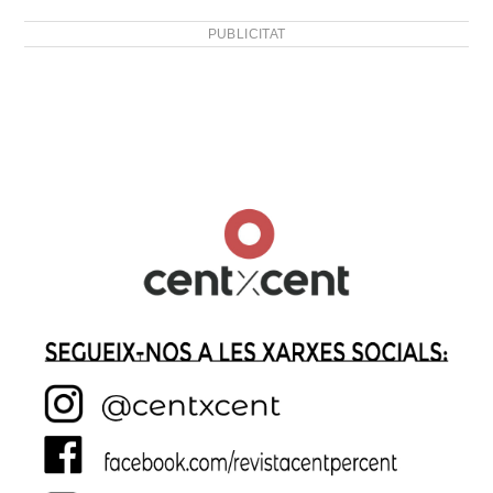
PUBLICITAT