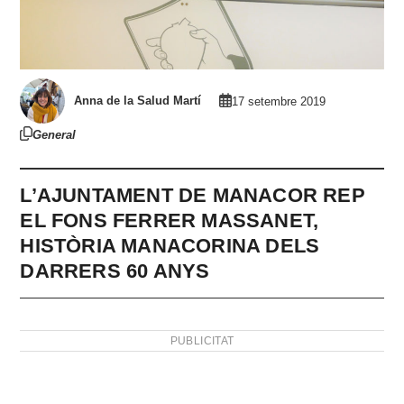
Anna de la Salud Martí
17 setembre 2019
General
L’AJUNTAMENT DE MANACOR REP
EL FONS FERRER MASSANET,
HISTÒRIA MANACORINA DELS
DARRERS 60 ANYS
PUBLICITAT