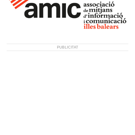
PUBLICITAT