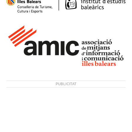
PUBLICITAT