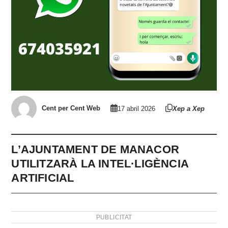
Cent per Cent Web
17 abril 2026
Xep a Xep
L’AJUNTAMENT DE MANACOR
UTILITZARÀ LA INTEL·LIGÈNCIA
ARTIFICIAL
PUBLICITAT