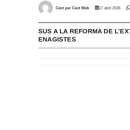
Cent per Cent Web
17 abril 2026
SUS A LA REFORMA DE L’EX
ENAGISTES