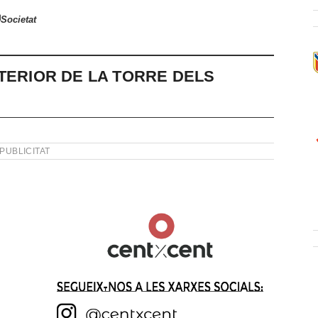
Societat
TERIOR DE LA TORRE DELS
PUBLICITAT