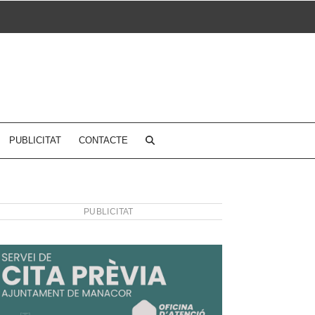
PUBLICITAT
CONTACTE
PUBLICITAT