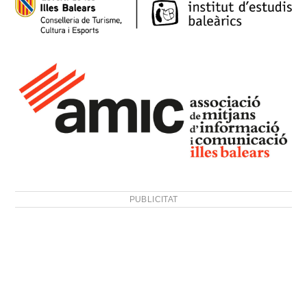
PUBLICITAT