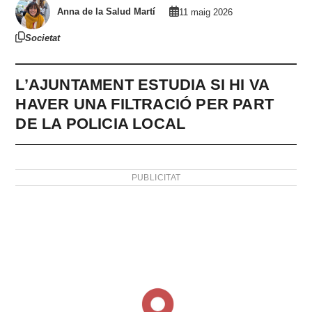
Anna de la Salud Martí
11 maig 2026
Societat
L’AJUNTAMENT ESTUDIA SI HI VA
HAVER UNA FILTRACIÓ PER PART
DE LA POLICIA LOCAL
PUBLICITAT