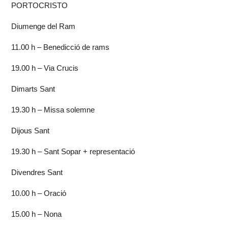
PORTOCRISTO
Diumenge del Ram
11.00 h – Benedicció de rams
19.00 h – Via Crucis
Dimarts Sant
19.30 h – Missa solemne
Dijous Sant
19.30 h – Sant Sopar + representació
Divendres Sant
10.00 h – Oració
15.00 h – Nona