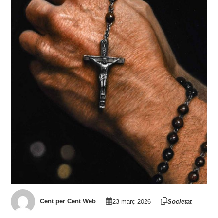
Cent per Cent Web
23 març 2026
Societat