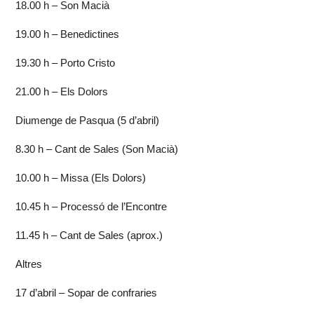
18.00 h – Son Macià
19.00 h – Benedictines
19.30 h – Porto Cristo
21.00 h – Els Dolors
Diumenge de Pasqua (5 d’abril)
8.30 h – Cant de Sales (Son Macià)
10.00 h – Missa (Els Dolors)
10.45 h – Processó de l’Encontre
11.45 h – Cant de Sales (aprox.)
Altres
17 d’abril – Sopar de confraries