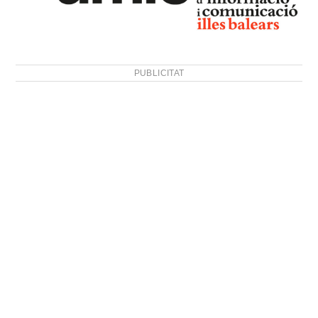
PUBLICITAT