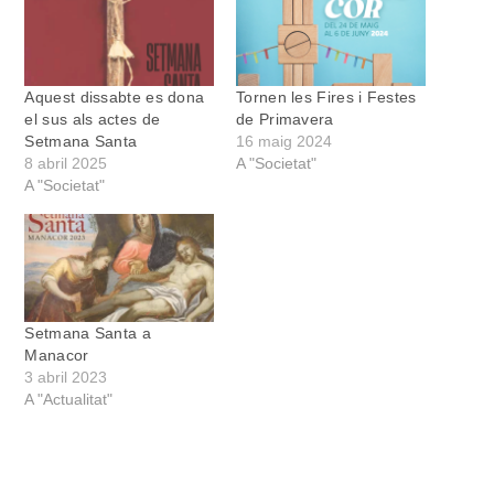
Aquest dissabte es dona
Tornen les Fires i Festes
el sus als actes de
de Primavera
Setmana Santa
16 maig 2024
8 abril 2025
A "Societat"
A "Societat"
Setmana Santa a
Manacor
3 abril 2023
A "Actualitat"