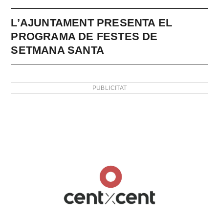
L’AJUNTAMENT PRESENTA EL
PROGRAMA DE FESTES DE
SETMANA SANTA
PUBLICITAT