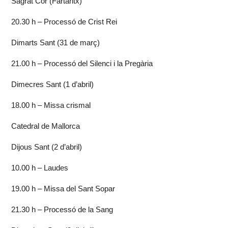
Sagrat Cor (Fartàritx)
20.30 h – Processó de Crist Rei
Dimarts Sant (31 de març)
21.00 h – Processó del Silenci i la Pregària
Dimecres Sant (1 d’abril)
18.00 h – Missa crismal
Catedral de Mallorca
Dijous Sant (2 d’abril)
10.00 h – Laudes
19.00 h – Missa del Sant Sopar
21.30 h – Processó de la Sang