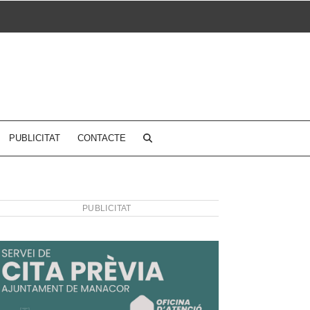
PUBLICITAT
CONTACTE
PUBLICITAT