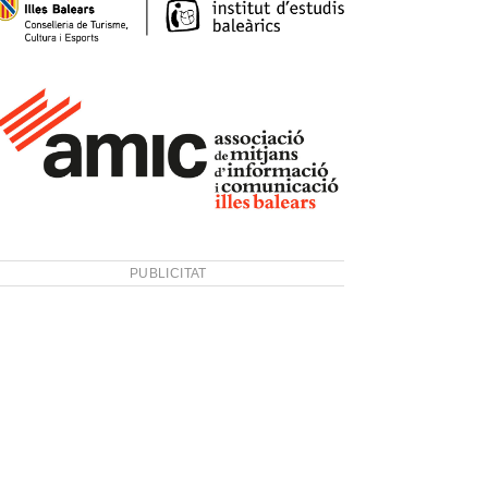
PUBLICITAT