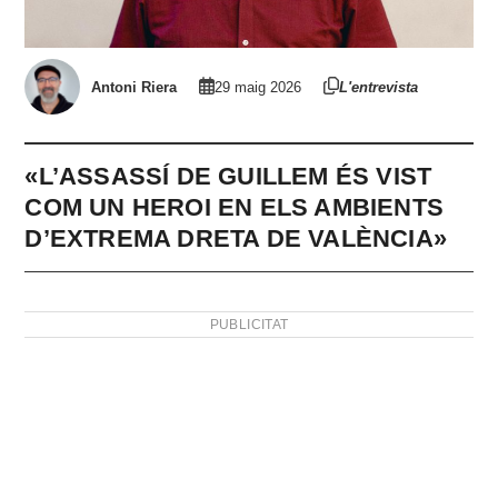
Antoni Riera
29 maig 2026
L'entrevista
«L’ASSASSÍ DE GUILLEM ÉS VIST
COM UN HEROI EN ELS AMBIENTS
D’EXTREMA DRETA DE VALÈNCIA»
PUBLICITAT