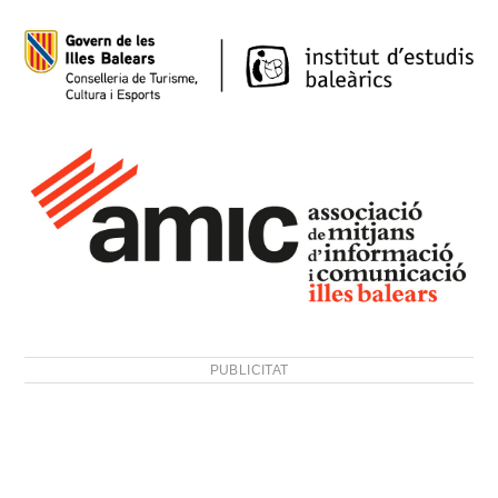
PUBLICITAT