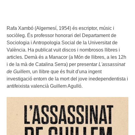
Rafa Xambó (Algemesí, 1954) és escriptor, músic i 
sociòleg. És professor honorari del Departament de 
Sociologia i Antropologia Social de la Universitat de 
València. Ha publicat vuit discos i nombrosos llibres i 
articles. Demà és a Manacor (a Món de llibres, a les 12h 
i de la mà de Catalina Serra) per presentar 
L'assassinat 
de Guillem
, un llibre que és fruit d'una ingent 
investigació entorn de la mort del jove inedependentista i 
antifeixista valencià Guillem Agulló.
