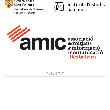
PUBLICITAT