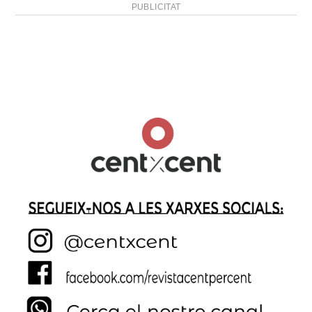
PUBLICITAT