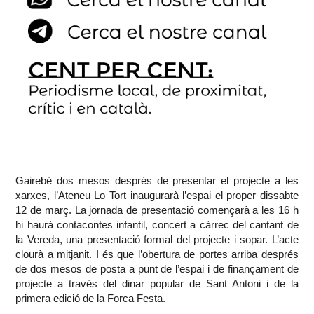
Gairebé dos mesos després de presentar el projecte a les
xarxes, l’Ateneu Lo Tort inaugurarà l’espai el proper dissabte
12 de març. La jornada de presentació començarà a les 16 h
hi haurà contacontes infantil, concert a càrrec del cantant de
la Vereda, una presentació formal del projecte i sopar. L’acte
clourà a mitjanit. I és que l’obertura de portes arriba després
de dos mesos de posta a punt de l’espai i de finançament de
projecte a través del dinar popular de Sant Antoni i de la
primera edició de la Forca Festa.