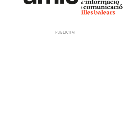
PUBLICITAT