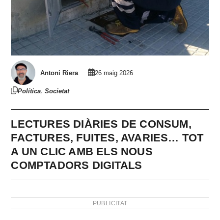
Antoni Riera
26 maig 2026
,
Política
Societat
LECTURES DIÀRIES DE CONSUM,
FACTURES, FUITES, AVARIES… TOT
A UN CLIC AMB ELS NOUS
COMPTADORS DIGITALS
PUBLICITAT