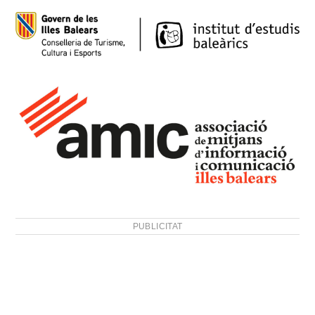
PUBLICITAT