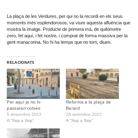
La plaça de les Verdures, per qui no la recordi en els seus
moments més esplendorosos, va viure aquesta afluència que
mostra la imatge. Producte de primera mà, de quilòmetre
zero, fet aquí, i fet nostre, i comprat de forma massiva per la
gent manacorina. No hi ha temps que no torn, diuen.
RELACIONATS
Per aquí ja no hi
Reforma a la plaça de
passaran cotxes
Berard
5 desembre 2023
28 setembre 2022
A "Xep a Xep"
A "Xep a Xep"