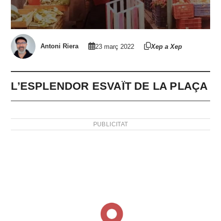
Antoni Riera
23 març 2022
Xep a Xep
L’ESPLENDOR ESVAÏT DE LA PLAÇA
PUBLICITAT