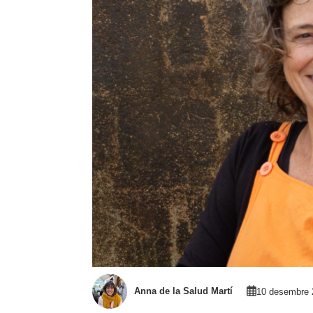
Anna de la Salud Martí
10 desembre 