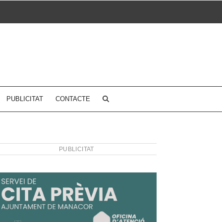
PUBLICITAT
CONTACTE
PUBLICITAT