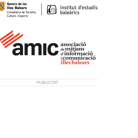
PUBLICITAT