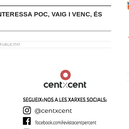
NTERESSA POC, VAIG I VENC, ÉS
PUBLICITAT