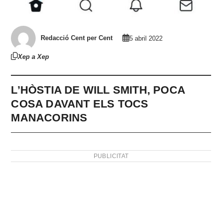
Redacció Cent per Cent
5 abril 2022
Xep a Xep
L’HÒSTIA DE WILL SMITH, POCA
COSA DAVANT ELS TOCS
MANACORINS
PUBLICITAT