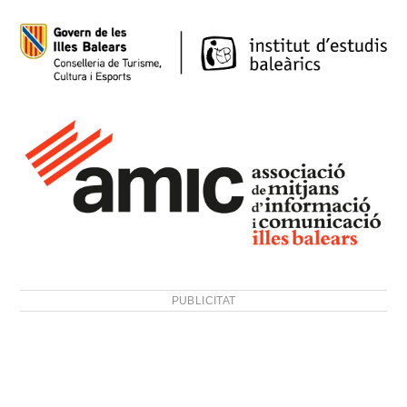
PUBLICITAT