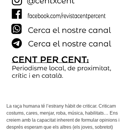
La raça humana té l’estrany hàbit de criticar. Criticam
costums, cares, menjar, roba, música, habilitats… Ens
creiem amb la capacitat inherent de formular opinions i
després esperam que els altres (els joves, sobretot)