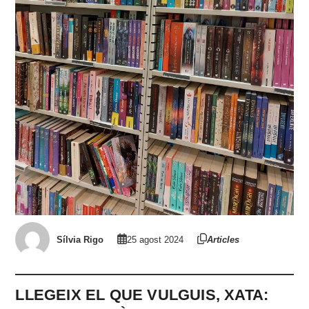
Sílvia Rigo
25 agost 2024
Articles
LLEGEIX EL QUE VULGUIS, XATA: