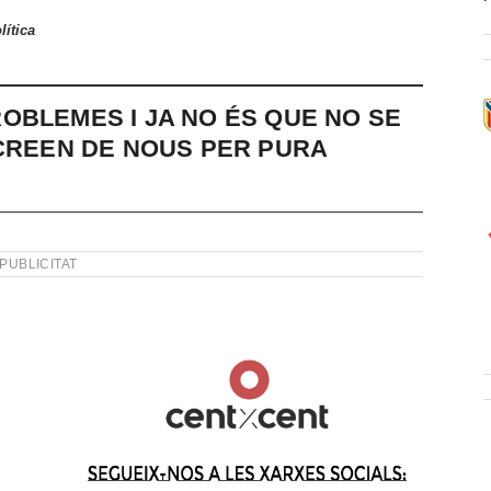
lítica
OBLEMES I JA NO ÉS QUE NO SE
 CREEN DE NOUS PER PURA
PUBLICITAT