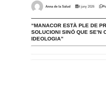
Anna de la Salud
4 juny 2026
Po
“MANACOR ESTÀ PLE DE PR
SOLUCIONI SINÓ QUE SE’N
IDEOLOGIA”