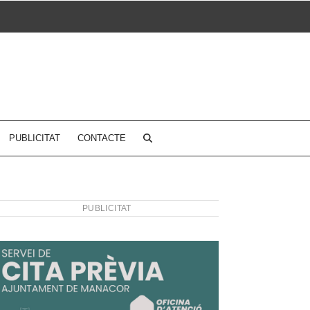
PUBLICITAT
CONTACTE
PUBLICITAT