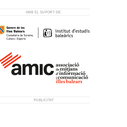
AMB EL SUPORT DE:
PUBLICITAT