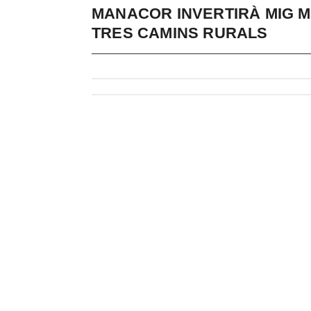
MANACOR INVERTIRÀ MIG MI
TRES CAMINS RURALS