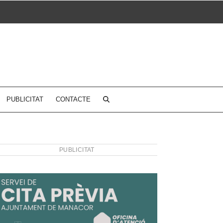
PUBLICITAT
CONTACTE
PUBLICITAT