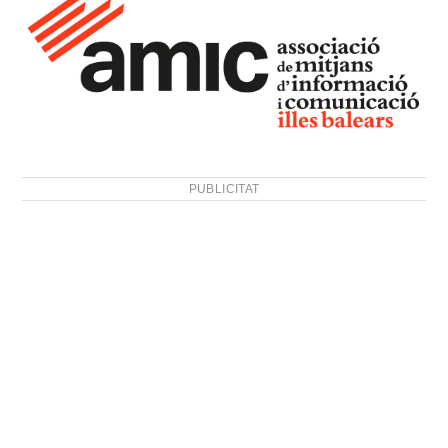
PUBLICITAT