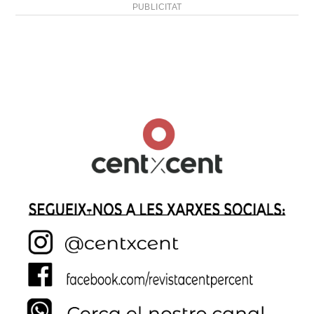
PUBLICITAT