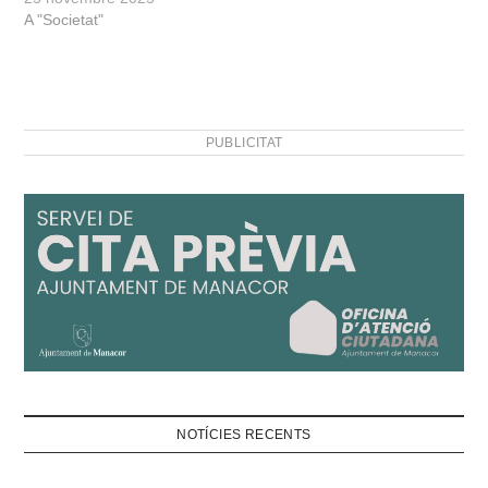
A "Societat"
PUBLICITAT
NOTÍCIES RECENTS