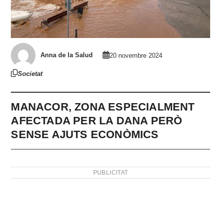
Anna de la Salud
20 novembre 2024
Societat
MANACOR, ZONA ESPECIALMENT
AFECTADA PER LA DANA PERÒ
SENSE AJUTS ECONÒMICS
PUBLICITAT