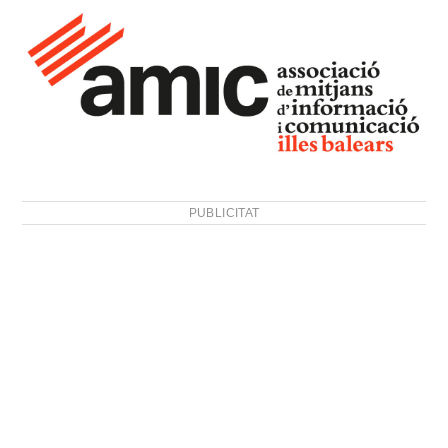
PUBLICITAT