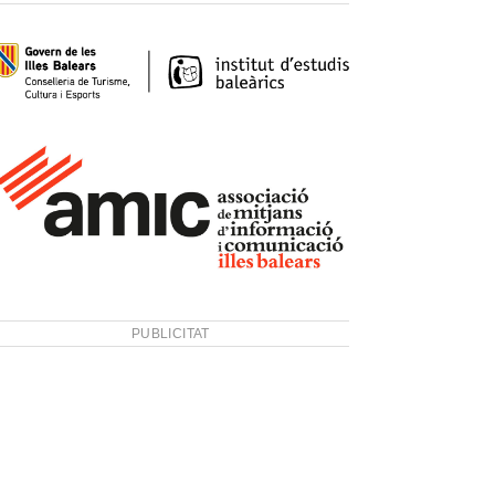
PUBLICITAT