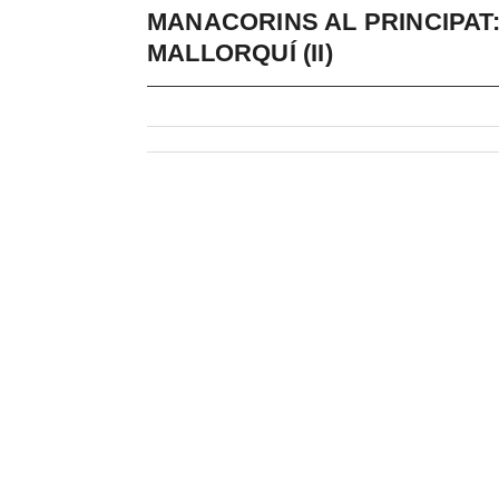
MANACORINS AL PRINCIPAT:
MALLORQUÍ (II)