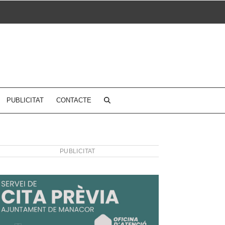
PUBLICITAT
CONTACTE
PUBLICITAT