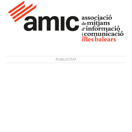
PUBLICITAT