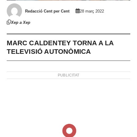
Redacció Cent per Cent
28 març 2022
Xep a Xep
MARC CALDENTEY TORNA A LA
TELEVISIÓ AUTONÒMICA
PUBLICITAT