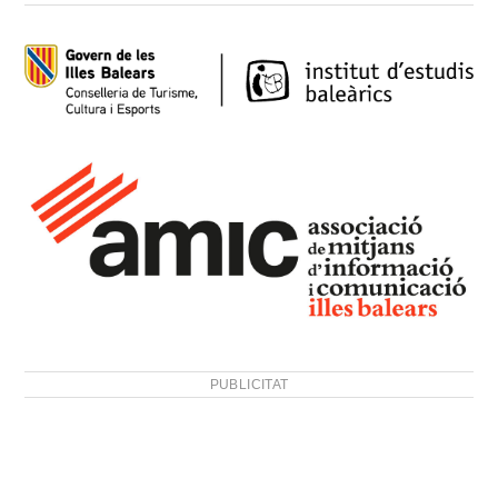
PUBLICITAT