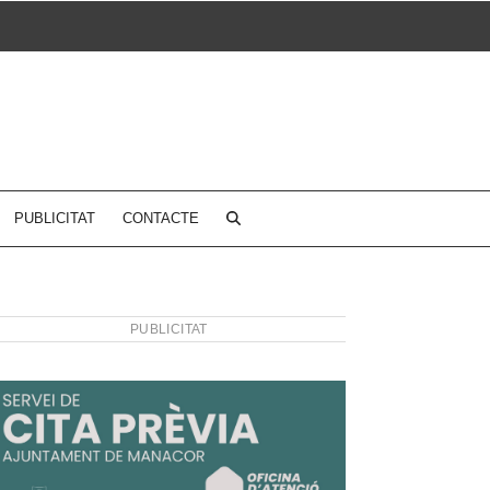
PUBLICITAT
CONTACTE
PUBLICITAT