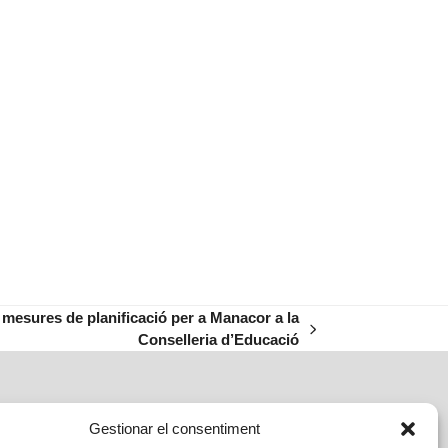
mesures de planificació per a Manacor a la
Conselleria d’Educació
Gestionar el consentiment