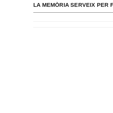
LA MEMÒRIA SERVEIX PER 