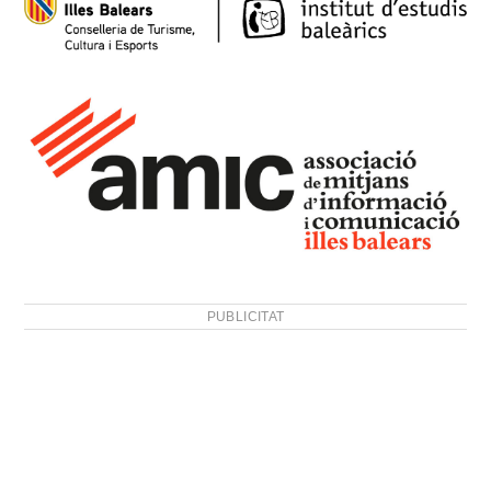
PUBLICITAT