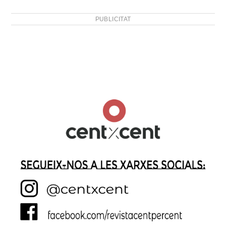
PUBLICITAT