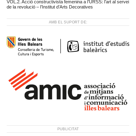
VOL.2. Acció constructivista femenina a l’URSS: l’art al servei
de la revolució – l’Institut d’Arts Decoratives
AMB EL SUPORT DE:
PUBLICITAT