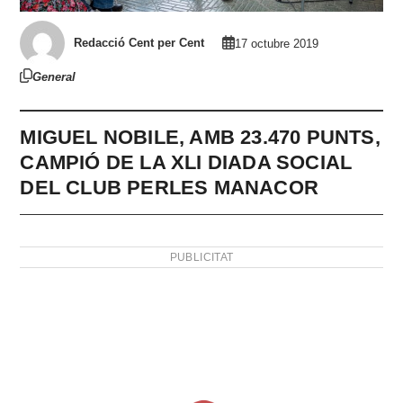
Redacció Cent per Cent
17 octubre 2019
General
MIGUEL NOBILE, AMB 23.470 PUNTS,
CAMPIÓ DE LA XLI DIADA SOCIAL
DEL CLUB PERLES MANACOR
PUBLICITAT