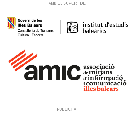
AMB EL SUPORT DE:
PUBLICITAT