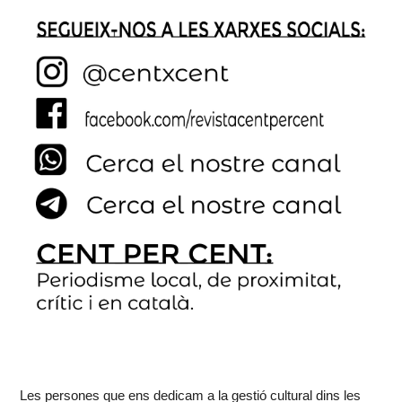
Les persones que ens dedicam a la gestió cultural dins les