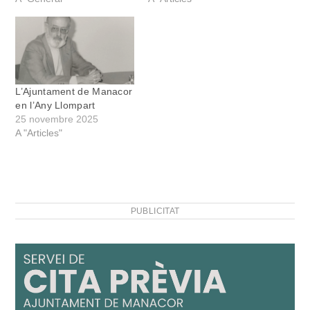
L’Ajuntament de Manacor
en l’Any Llompart
25 novembre 2025
A "Articles"
PUBLICITAT