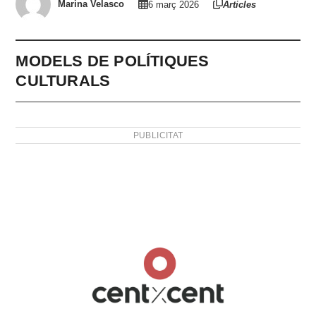
Marina Velasco
6 març 2026
Articles
MODELS DE POLÍTIQUES
CULTURALS
PUBLICITAT