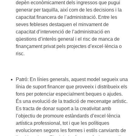
depèn econòmicament dels ingressos que pugui
generar per taquilla, així com de les decisions i la
capacitat financera de l’administració. Entre les
seves febleses destaquen el minvament de
capacitat d’intervenció de l’administració en
qüestions d’interès general i el risc de manca de
finançament privat pels projectes d’excel·lència o
risc.
Patró: En línies generals, aquest model segueix una
línia de suport financer que proveeix i distribueix els
fons per potenciar especialment beques o ajudes.
És una evolució de la tradició de mecenatge artístic.
Es tracta de donar suport a la creativitat amb
l’objectiu de promoure estàndards d’excel·lència
artística professional, tot i que les polítiques
evolucionen segons les formes i estils canviants de