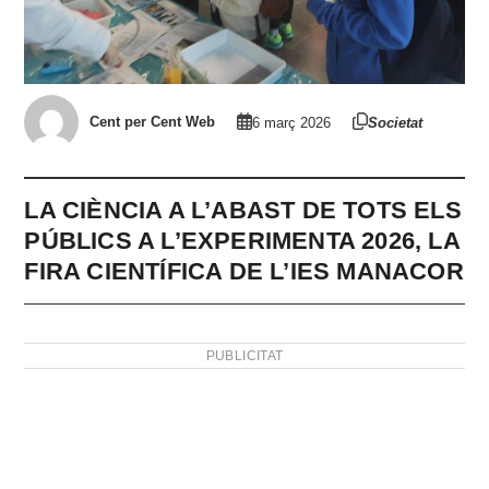
Cent per Cent Web
6 març 2026
Societat
LA CIÈNCIA A L’ABAST DE TOTS ELS
PÚBLICS A L’EXPERIMENTA 2026, LA
FIRA CIENTÍFICA DE L’IES MANACOR
PUBLICITAT