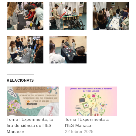
RELACIONATS
Torna l’Experimenta, la
Torna l’Experimenta a
fira de ciència de l’IES
l’IES Manacor
Manacor
22 febrer 2025