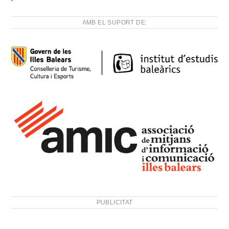
AMB EL SUPORT DE:
PUBLICITAT