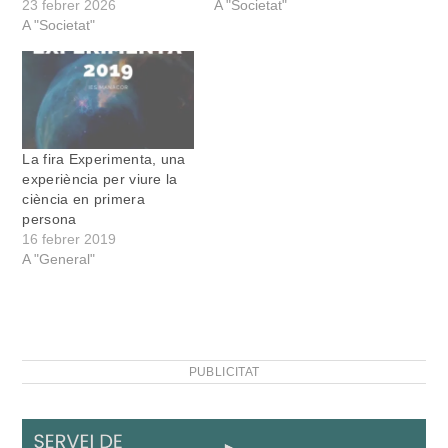
23 febrer 2026
A "Societat"
A "Societat"
La fira Experimenta, una
experiència per viure la
ciència en primera
persona
16 febrer 2019
A "General"
PUBLICITAT