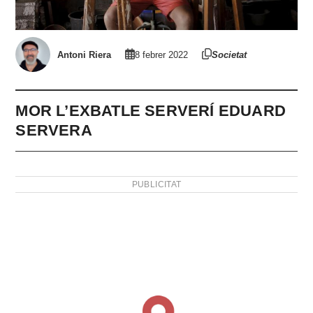
Antoni Riera
8 febrer 2022
Societat
MOR L’EXBATLE SERVERÍ EDUARD
SERVERA
PUBLICITAT