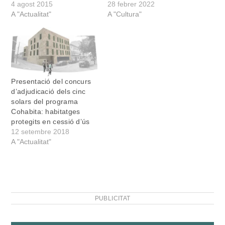
4 agost 2015
28 febrer 2022
A "Actualitat"
A "Cultura"
Presentació del concurs
d’adjudicació dels cinc
solars del programa
Cohabita: habitatges
protegits en cessió d’ús
12 setembre 2018
A "Actualitat"
PUBLICITAT