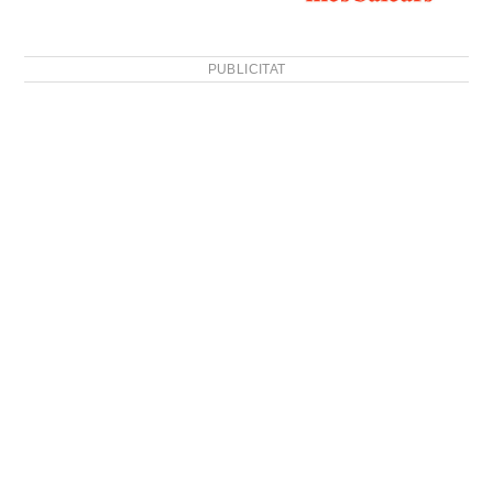
PUBLICITAT