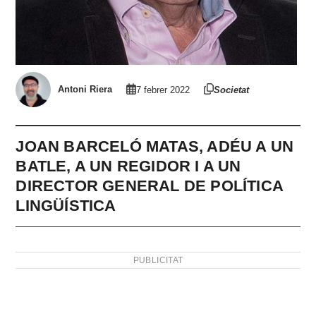
Antoni Riera
7 febrer 2022
Societat
JOAN BARCELÓ MATAS, ADÉU A UN
BATLE, A UN REGIDOR I A UN
DIRECTOR GENERAL DE POLÍTICA
LINGÜÍSTICA
PUBLICITAT