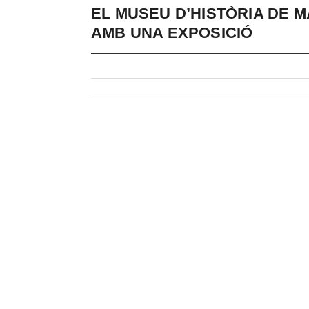
EL MUSEU D’HISTÒRIA DE 
AMB UNA EXPOSICIÓ