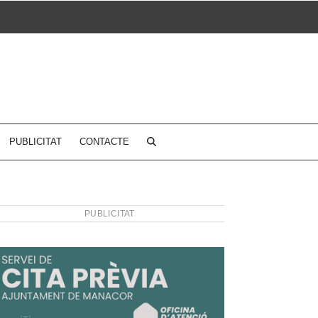
PUBLICITAT
CONTACTE
PUBLICITAT