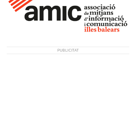
PUBLICITAT