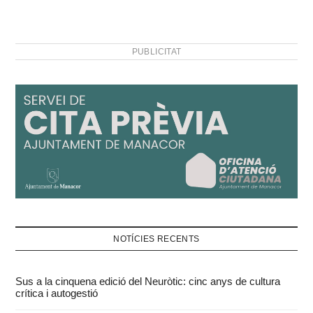
PUBLICITAT
NOTÍCIES RECENTS
Sus a la cinquena edició del Neuròtic: cinc anys de cultura
crítica i autogestió