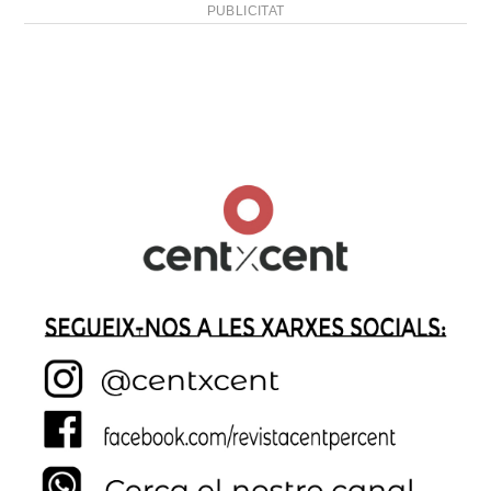
PUBLICITAT