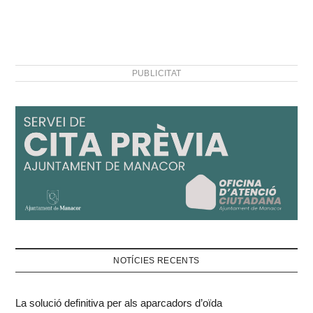
PUBLICITAT
NOTÍCIES RECENTS
La solució definitiva per als aparcadors d’oïda