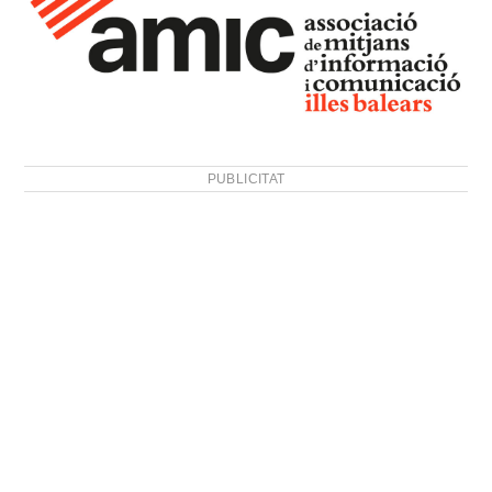
PUBLICITAT