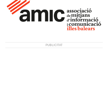
PUBLICITAT