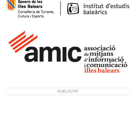
PUBLICITAT