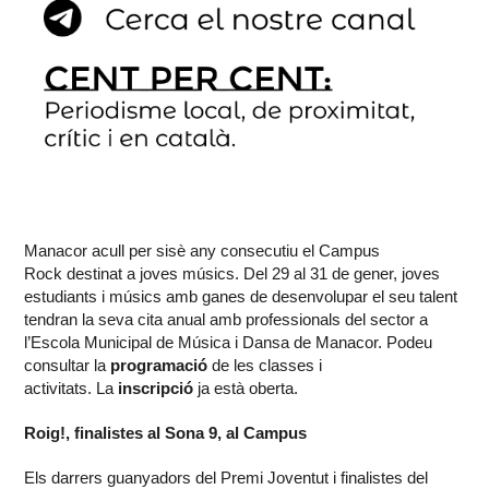
Manacor acull per sisè any consecutiu el Campus
Rock destinat a joves músics. Del 29 al 31 de gener, joves
estudiants i músics amb ganes de desenvolupar el seu talent
tendran la seva cita anual amb professionals del sector a
l’Escola Municipal de Música i Dansa de Manacor. Podeu
consultar la
programació
de les classes i
activitats. La
inscripció
ja està oberta.
Roig!, finalistes al Sona 9, al Campus
Els darrers guanyadors del Premi Joventut i finalistes del